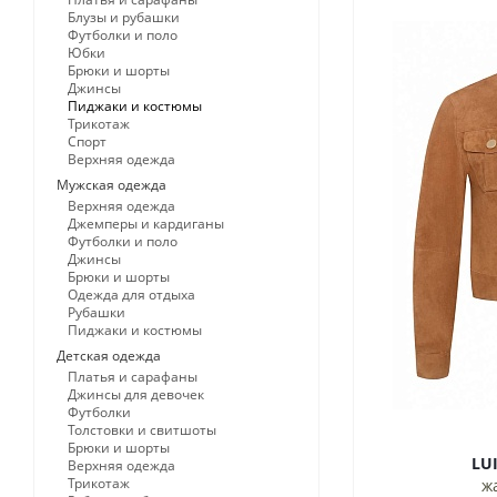
Блузы и рубашки
Футболки и поло
Юбки
Брюки и шорты
Джинсы
Пиджаки и костюмы
Трикотаж
Спорт
Верхняя одежда
Мужская одежда
Верхняя одежда
Джемперы и кардиганы
Футболки и поло
Джинсы
Брюки и шорты
Одежда для отдыха
Рубашки
Пиджаки и костюмы
Детская одежда
Платья и сарафаны
Джинсы для девочек
Футболки
Толстовки и свитшоты
Брюки и шорты
Верхняя одежда
Трикотаж
ж