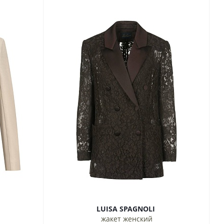
LUISA SPAGNOLI
жакет женский