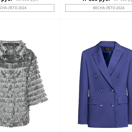
СНА-ЛЕТО 2024
ВЕСНА-ЛЕТО 2024