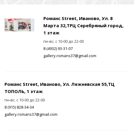
Романс Street, Иваново, Ул. 8
Марта 32,ТРЦ Серебряный город,
1 этаж
пн-вс. с 10-00 до 22-00
8 (4932) 93-31-07
gallery.romans37@gmail.com
Романс Street, Иваново, Ул. Лежневская 55,ТЦ
ТОПОЛЬ, 1 этаж
пн-вс. с 10-00 до 22-00
8 (915) 828-34-34
gallery.romans37@gmail.com