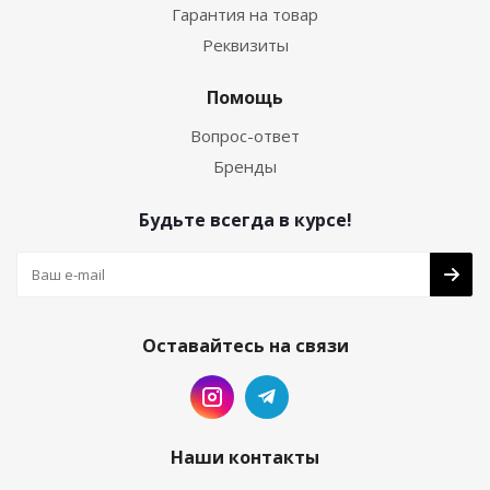
Гарантия на товар
Реквизиты
Помощь
Вопрос-ответ
Бренды
Будьте всегда в курсе!
Оставайтесь на связи
Наши контакты