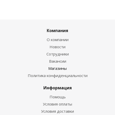
Компания
О компании
Новости
Сотрудники
Вакансии
Магазины
Политика конфиденциальности
Информация
Помощь
Условия оплаты
Условия доставки