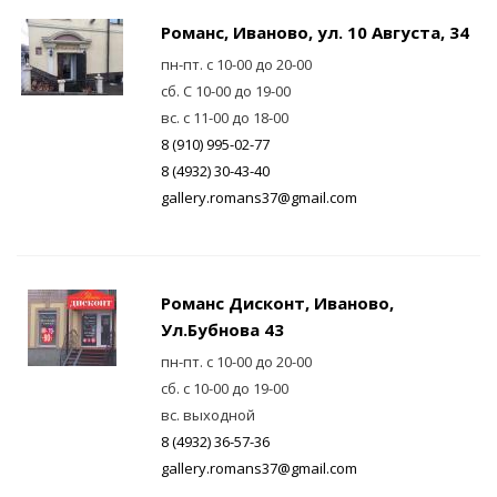
Романс, Иваново, ул. 10 Августа, 34
пн-пт. с 10-00 до 20-00
сб. С 10-00 до 19-00
вс. с 11-00 до 18-00
8 (910) 995-02-77
8 (4932) 30-43-40
gallery.romans37@gmail.com
Романс Дисконт, Иваново,
Ул.Бубнова 43
пн-пт. с 10-00 до 20-00
сб. с 10-00 до 19-00
вс. выходной
8 (4932) 36-57-36
gallery.romans37@gmail.com