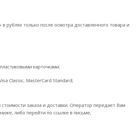
 в рублях только после осмотра доставленного товара и
пластиковыми карточками:
sa Classic, MasterCard Standard;
 стоимости заказа и доставки. Оператор передает Вам
иже, либо перейти по ссылке в письме,