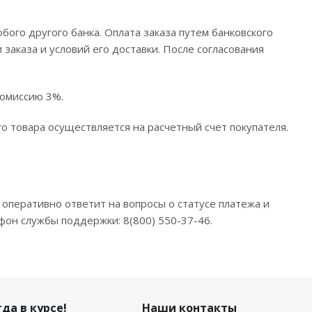
ого другого банка. Оплата заказа путем банковского
заказа и условий его доставки. После согласования
комиссию 3%.
о товара осуществляется на расчетный счет покупателя.
оперативно ответит на вопросы о статусе платежа и
фон службы поддержки: 8(800) 550-37-46.
да в курсе!
Наши контакты